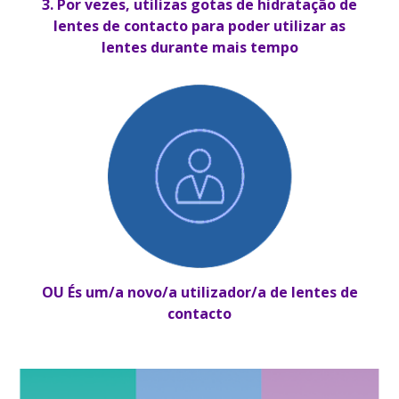
3. Por vezes, utilizas gotas de hidratação de
lentes de contacto para poder utilizar as
lentes durante mais tempo
OU És um/a novo/a utilizador/a de lentes de
contacto