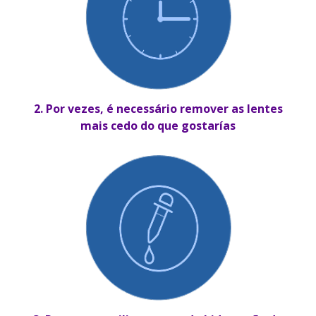
2. Por vezes, é necessário remover as lentes
mais cedo do que gostarías