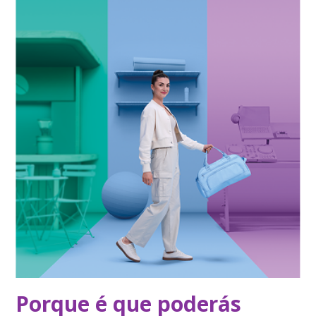
Porque é que poderás