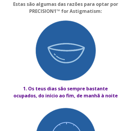
Estas são algumas das razões para optar por
PRECISION1™ for Astigmatism:
1. Os teus dias são sempre bastante
ocupados, do início ao fim, de manhã à noite