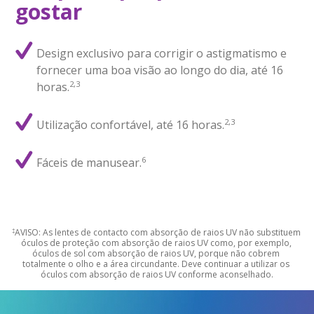
gostar
Design exclusivo para corrigir o astigmatismo e
fornecer uma boa visão ao longo do dia, até 16
2,3
horas.
2,3
Utilização confortável, até 16 horas.
6
Fáceis de manusear.
‡
AVISO: As lentes de contacto com absorção de raios UV não substituem 
óculos de proteção com absorção de raios UV como, por exemplo, 
óculos de sol com absorção de raios UV, porque não cobrem 
totalmente o olho e a área circundante. Deve continuar a utilizar os 
óculos com absorção de raios UV conforme aconselhado.