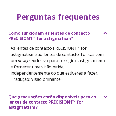
Perguntas frequentes
Como funcionam as lentes de contacto
PRECISION1™ for astigmatism?
As lentes de contacto PRECISION1™ for
astigmatism são lentes de contacto Tóricas com
um
design
exclusivo para corrigir o astigmatismo
6
e fornecer uma visão nítida,
independentemente do que estiveres a fazer.
Tradução: Visão brilhante.
Que graduações estão disponíveis para as
lentes de contacto PRECISION1™ for
astigmatism?