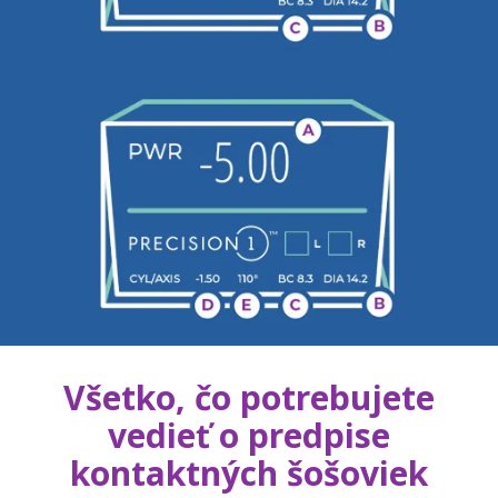
Všetko, čo potrebujete
vedieť o predpise
kontaktných šošoviek