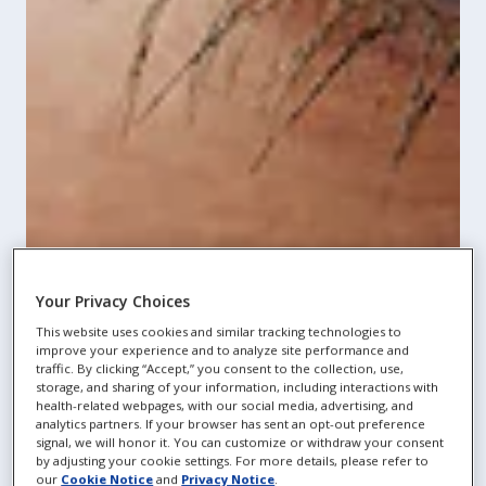
Your Privacy Choices
This website uses cookies and similar tracking technologies to
improve your experience and to analyze site performance and
traffic. By clicking “Accept,” you consent to the collection, use,
storage, and sharing of your information, including interactions with
health-related webpages, with our social media, advertising, and
analytics partners. If your browser has sent an opt-out preference
signal, we will honor it. You can customize or withdraw your consent
by adjusting your cookie settings. For more details, please refer to
our
Cookie Notice
and
Privacy Notice
.