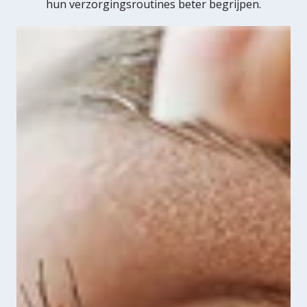
hun verzorgingsroutines beter begrijpen.