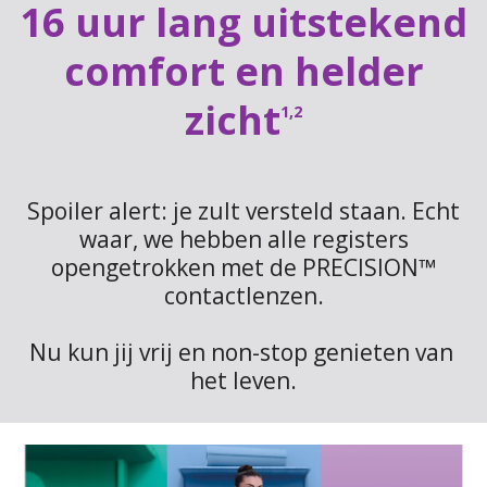
16 uur lang uitstekend
comfort en helder
zicht
1,2
Spoiler alert: je zult versteld staan. Echt
waar, we hebben alle registers
opengetrokken met de PRECISION™
contactlenzen.
Nu kun jij vrij en non-stop genieten van 
het leven.