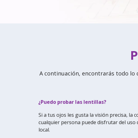
P
A continuación, encontrarás todo lo q
¿Puedo probar las lentillas?
Si a tus ojos les gusta la visión precisa, la
cualquier persona puede disfrutar del uso de
local.