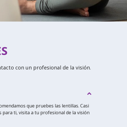
ES
tacto con un profesional de la visión.
comendamos que pruebes las lentillas. Casi
ara ti, visita a tu profesional de la visión