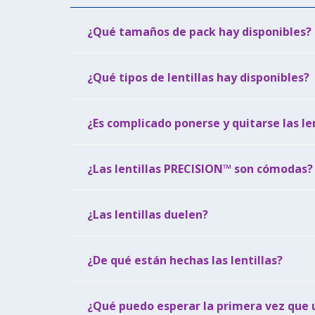
¿Qué tamaños de pack hay disponibles?
¿Qué tipos de lentillas hay disponibles?
¿Es complicado ponerse y quitarse las len
¿Las lentillas PRECISION™ son cómodas?
¿Las lentillas duelen?
¿De qué están hechas las lentillas?
¿Qué puedo esperar la primera vez que u