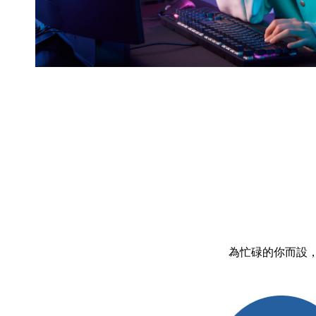
為忙碌的你而設，