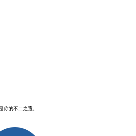
，是你的不二之選。