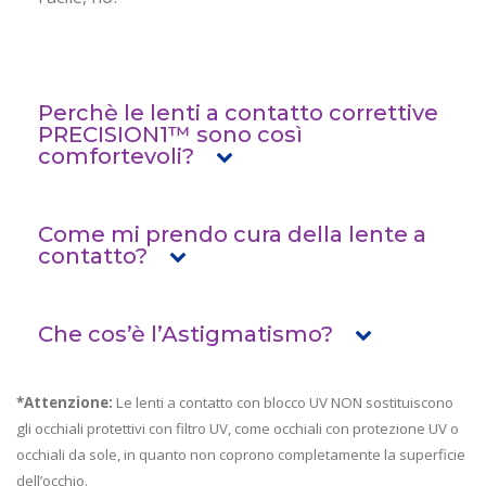
Perchè le lenti a contatto correttive
PRECISION1™ sono così
comfortevoli?
Come mi prendo cura della lente a
contatto?
Che cos’è l’Astigmatismo?
*Attenzione: 
Le lenti a contatto con blocco UV NON sostituiscono 
gli occhiali protettivi con filtro UV, come occhiali con protezione UV o 
occhiali da sole, in quanto non coprono completamente la superficie 
dell’occhio.