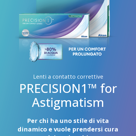
Lenti a contatto correttive
PRECISION1™ for
Astigmatism
Per chi ha uno stile di vita
dinamico e vuole prendersi cura