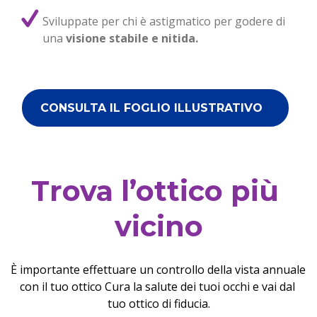
Sviluppate per chi è astigmatico per godere di 
una 
visione stabile e nitida.
CONSULTA IL FOGLIO ILLUSTRATIVO
Trova l’ottico più 
vicino
È importante effettuare un controllo della vista annuale 
con il tuo ottico Cura la salute dei tuoi occhi e vai dal 
tuo ottico di fiducia.