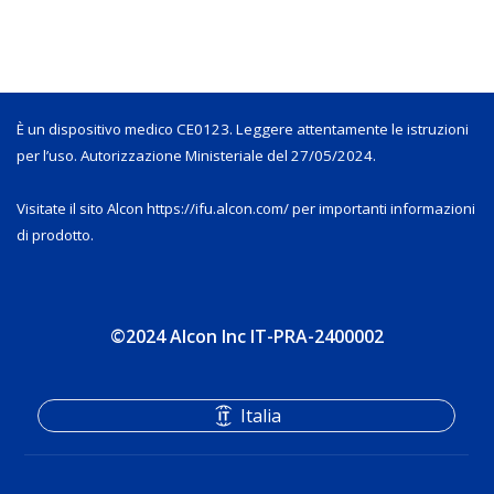
È un dispositivo medico CE0123. Leggere attentamente le istruzioni
per l’uso. Autorizzazione Ministeriale del 27/05/2024.
Visitate il sito Alcon https://ifu.alcon.com/ per importanti informazioni
di prodotto.
©2024 Alcon Inc IT-PRA-2400002
Italia