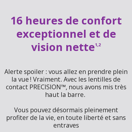
16 heures de confort
exceptionnel et de
vision nette
1,2
Alerte spoiler : vous allez en prendre plein
la vue ! Vraiment. Avec les lentilles de
contact PRECISION™, nous avons mis très
haut la barre.
Vous pouvez désormais pleinement
profiter de la vie, en toute liberté et sans
entraves