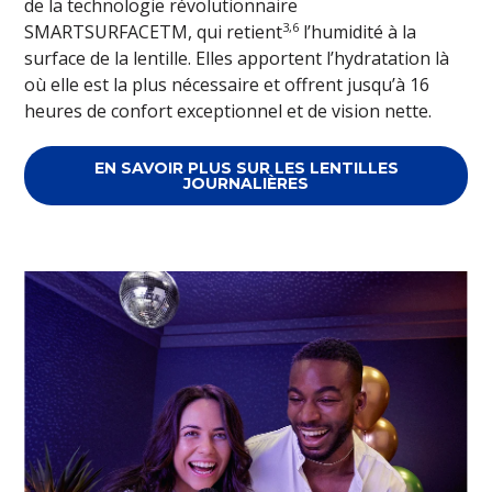
de la technologie révolutionnaire
3,6
SMARTSURFACETM, qui retient
l’humidité à la
surface de la lentille. Elles apportent l’hydratation là
où elle est la plus nécessaire et offrent jusqu’à 16
heures de confort exceptionnel et de vision nette.
EN SAVOIR PLUS SUR LES LENTILLES
JOURNALIÈRES