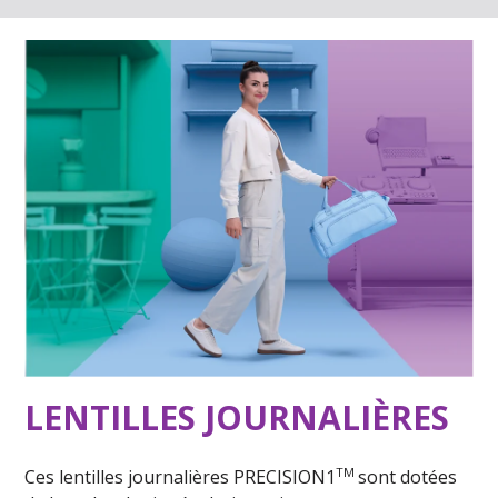
LENTILLES JOURNALIÈRES
TM
Ces lentilles journalières PRECISION1
sont dotées