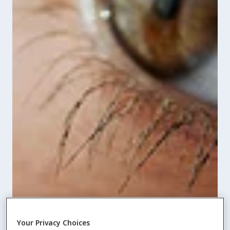
Your Privacy Choices