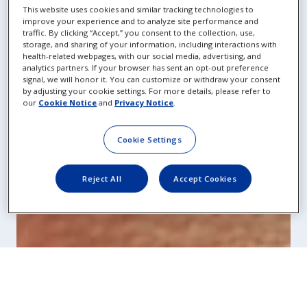
This website uses cookies and similar tracking technologies to
improve your experience and to analyze site performance and
traffic. By clicking “Accept,” you consent to the collection, use,
storage, and sharing of your information, including interactions with
health-related webpages, with our social media, advertising, and
analytics partners. If your browser has sent an opt-out preference
signal, we will honor it. You can customize or withdraw your consent
by adjusting your cookie settings. For more details, please refer to
our
Cookie Notice
and
Privacy Notice
.
Cookie Settings
Reject All
Accept Cookies