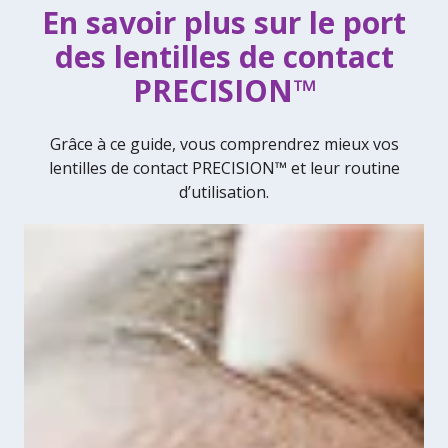
En savoir plus sur le port
des lentilles de contact
PRECISION™
Grâce à ce guide, vous comprendrez mieux vos
lentilles de contact PRECISION™ et leur routine
d’utilisation.