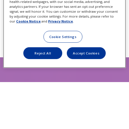
health-related webpages, with our social media, advertising, and
analytics partners. If your browser has sent an opt-out preference
signal, we will honor it. You can customize or withdraw your consent
by adjusting your cookie settings. For more details, please refer to
our
Cookie Notice
and
Privacy Notice
.
Cookie Settings
Reject All
Accept Cookies