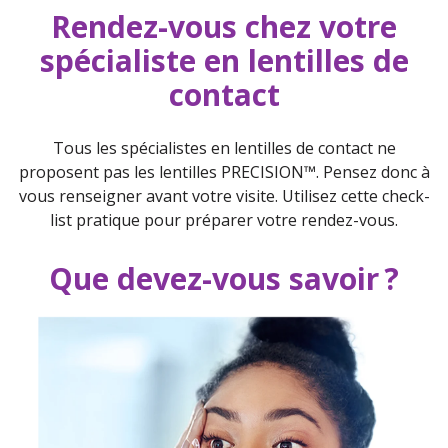
Rendez-vous chez votre
spécialiste en lentilles de
contact
Tous les spécialistes en lentilles de contact ne
proposent pas les lentilles PRECISION™. Pensez donc à
vous renseigner avant votre visite. Utilisez cette check-
list pratique pour préparer votre rendez-vous.
Que devez-vous savoir ?