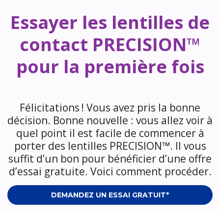
Essayer les lentilles de
contact PRECISION™
pour la première fois
Félicitations ! Vous avez pris la bonne
décision. Bonne nouvelle : vous allez voir à
quel point il est facile de commencer à
porter des lentilles PRECISION™. Il vous
suffit d’un bon pour bénéficier d’une offre
d’essai gratuite. Voici comment procéder.
DEMANDEZ UN ESSAI GRATUIT*