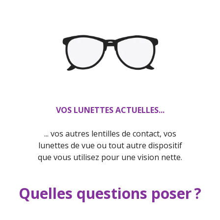
VOS LUNETTES ACTUELLES...
... vos autres lentilles de contact, vos
lunettes de vue ou tout autre dispositif
que vous utilisez pour une vision nette.
Quelles questions poser ?