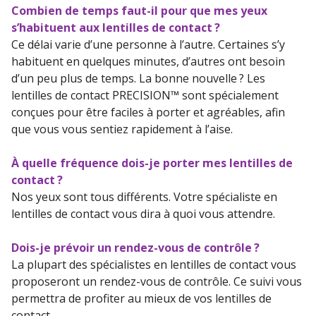
Combien de temps faut-il pour que mes yeux
s’habituent aux lentilles de contact ?
Ce délai varie d’une personne à l’autre. Certaines s’y
habituent en quelques minutes, d’autres ont besoin
d’un peu plus de temps. La bonne nouvelle ? Les
lentilles de contact PRECISION™ sont spécialement
conçues pour être faciles à porter et agréables, afin
que vous vous sentiez rapidement à l’aise.
À quelle fréquence dois-je porter mes lentilles de
contact ?
Nos yeux sont tous différents. Votre spécialiste en
lentilles de contact vous dira à quoi vous attendre.
Dois-je prévoir un rendez-vous de contrôle ?
La plupart des spécialistes en lentilles de contact vous
proposeront un rendez-vous de contrôle. Ce suivi vous
permettra de profiter au mieux de vos lentilles de
contact.