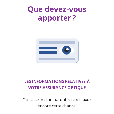
Que devez-vous
apporter ?
LES INFORMATIONS RELATIVES À
VOTRE ASSURANCE OPTIQUE
Ou la carte d’un parent, si vous avez
encore cette chance.