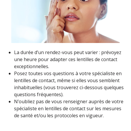
La durée d’un rendez-vous peut varier : prévoyez
une heure pour adapter ces lentilles de contact
exceptionnelles.
Posez toutes vos questions à votre spécialiste en
lentilles de contact, même si elles vous semblent
inhabituelles (vous trouverez ci-dessous quelques
questions fréquentes).
N’oubliez pas de vous renseigner auprès de votre
spécialiste en lentilles de contact sur les mesures
de santé et/ou les protocoles en vigueur.