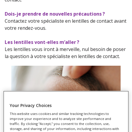
Dois-je prendre de nouvelles précautions ?
Contactez votre spécialiste en lentilles de contact avant
votre rendez-vous.
Les lentilles vont-elles m’aller ?
Les lentilles vous iront à merveille, nul besoin de poser
la question à votre spécialiste en lentilles de contact.
Your Privacy Choices
This website uses cookies and similar tracking technologies to
improve your experience and to analyze site performance and
traffic. By clicking “Accept,” you consent to the collection, use,
storage, and sharing of your information, including interactions with